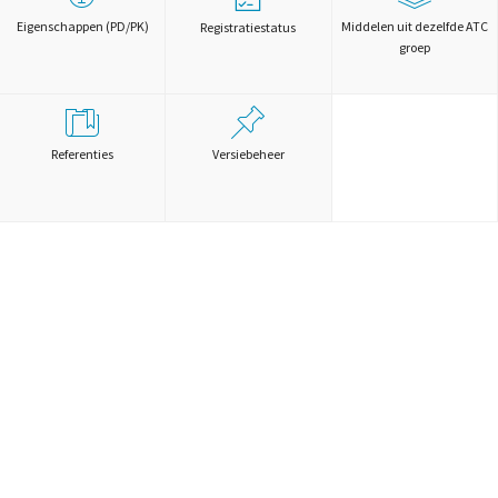
Eigenschappen (PD/PK)
Middelen uit dezelfde ATC
Registratiestatus
groep
Referenties
Versiebeheer