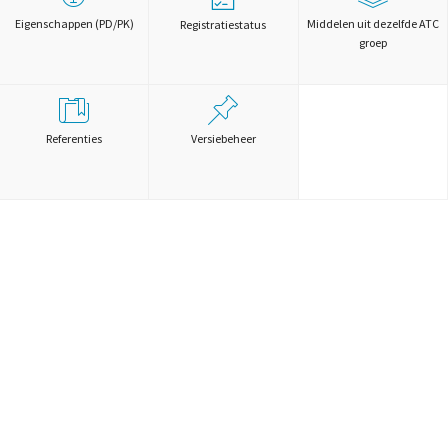
Eigenschappen (PD/PK)
Middelen uit dezelfde ATC
Registratiestatus
groep
Referenties
Versiebeheer