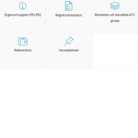
Eigenschappen (PD/PK)
Middelen uit dezelfde ATC
Registratiestatus
groep
Referenties
Versiebeheer