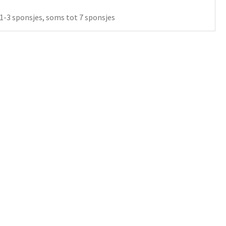
1-3 sponsjes, soms tot 7 sponsjes