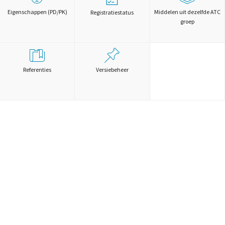
Eigenschappen (PD/PK)
Middelen uit dezelfde ATC
Registratiestatus
groep
Referenties
Versiebeheer