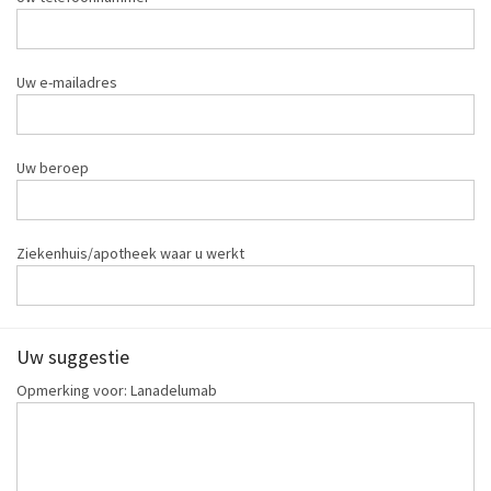
Uw e-mailadres
Uw beroep
Ziekenhuis/apotheek waar u werkt
Uw suggestie
Opmerking voor: Lanadelumab