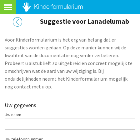
Suggestie voor Lanadelumab
Voor Kinderformularium is het erg van belang dat er
suggesties worden gedaan. Op deze manier kunnen wij de
kwaliteit van de documentatie nog verder verbeteren.
Probeert u alstublieft zo uitgebreid en concreet mogelijk te
omschrijven wat de aard van uw wijziging is. Bij
onduidelijkheden neemt het Kinderformularium mogelijk
nog contact met u op.
Uw gegevens
Uw naam
Uw telefoonnummer