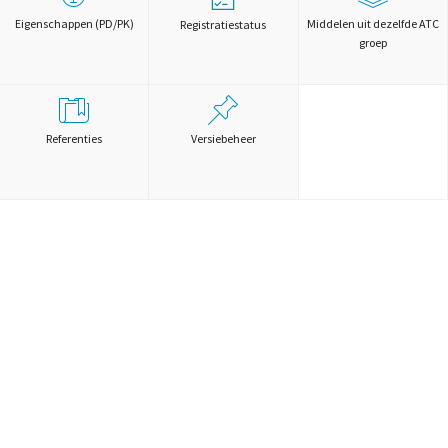
Eigenschappen (PD/PK)
Middelen uit dezelfde ATC
Registratiestatus
groep
Referenties
Versiebeheer