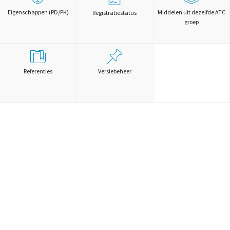
Eigenschappen (PD/PK)
Middelen uit dezelfde ATC
Registratiestatus
groep
Referenties
Versiebeheer