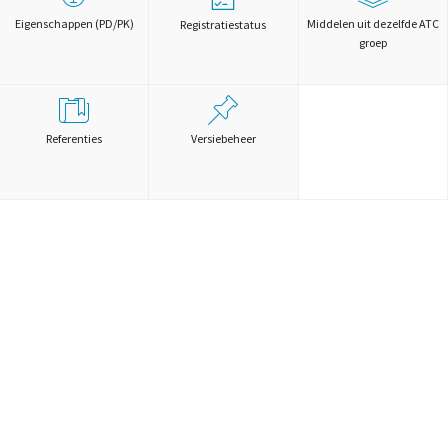
Eigenschappen (PD/PK)
Middelen uit dezelfde ATC
Registratiestatus
groep
Referenties
Versiebeheer