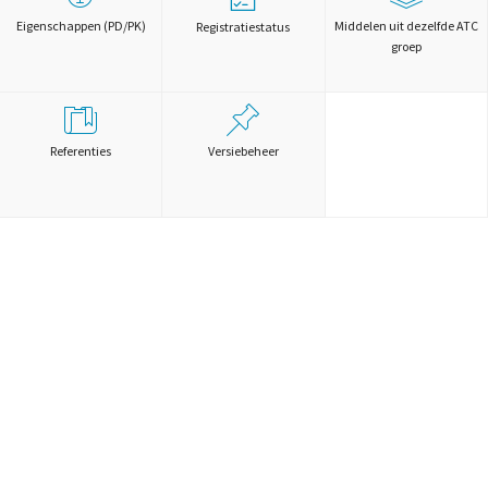
Eigenschappen (PD/PK)
Middelen uit dezelfde ATC
Registratiestatus
groep
Referenties
Versiebeheer