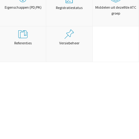
Eigenschappen (PD/PK)
Middelen uit dezelfde ATC
Registratiestatus
groep
Referenties
Versiebeheer