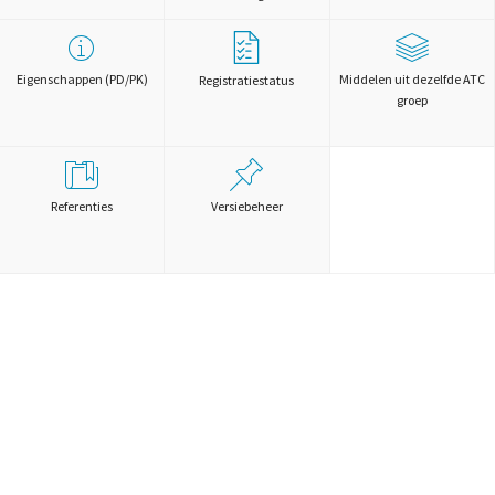
Eigenschappen (PD/PK)
Middelen uit dezelfde ATC
Registratiestatus
groep
Referenties
Versiebeheer