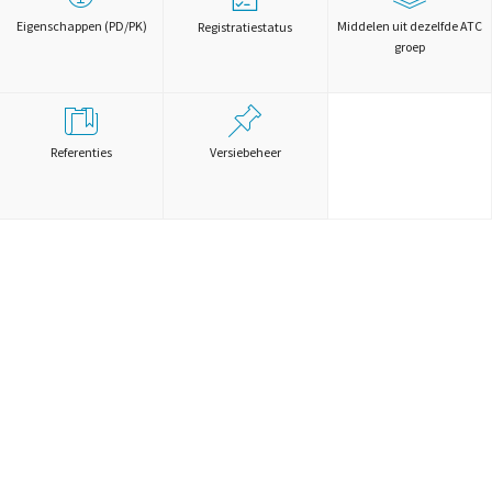
Eigenschappen (PD/PK)
Middelen uit dezelfde ATC
Registratiestatus
groep
Referenties
Versiebeheer