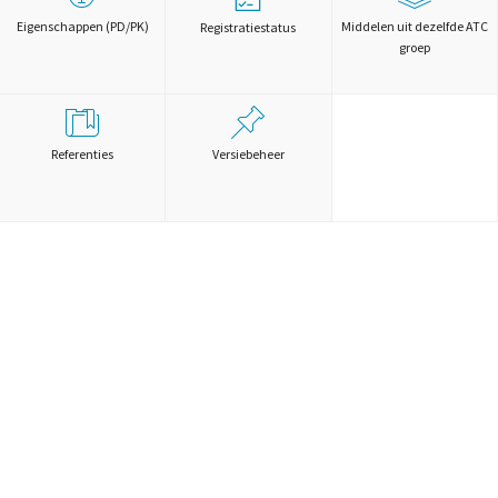
Eigenschappen (PD/PK)
Middelen uit dezelfde ATC
Registratiestatus
groep
Referenties
Versiebeheer