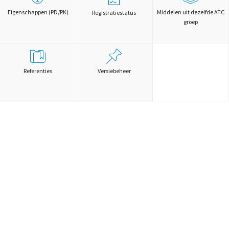
Eigenschappen (PD/PK)
Middelen uit dezelfde ATC
Registratiestatus
groep
Referenties
Versiebeheer