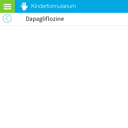
Dapagliflozine