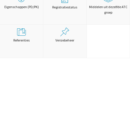
Eigenschappen (PD/PK)
Middelen uit dezelfde ATC
Registratiestatus
groep
Referenties
Versiebeheer