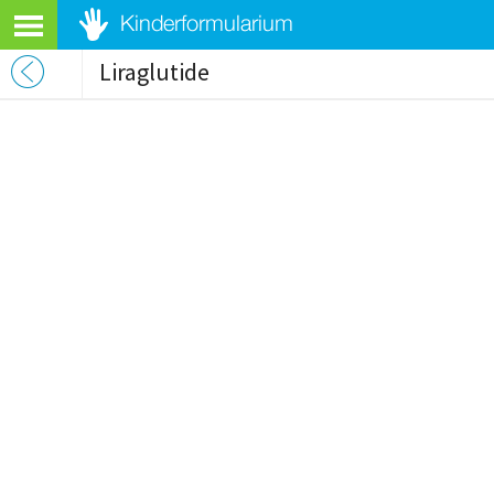
Liraglutide