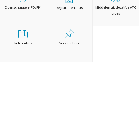
Eigenschappen (PD/PK)
Middelen uit dezelfde ATC
Registratiestatus
groep
Referenties
Versiebeheer