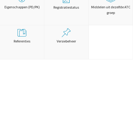
Eigenschappen (PD/PK)
Middelen uit dezelfde ATC
Registratiestatus
groep
Referenties
Versiebeheer