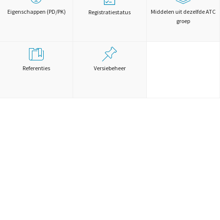
Eigenschappen (PD/PK)
Middelen uit dezelfde ATC
Registratiestatus
groep
Referenties
Versiebeheer