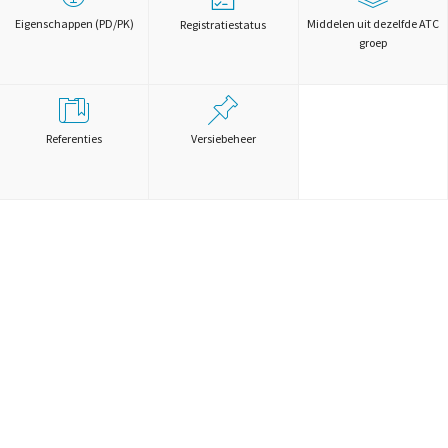
Eigenschappen (PD/PK)
Middelen uit dezelfde ATC
Registratiestatus
groep
Referenties
Versiebeheer