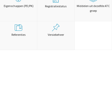
Eigenschappen (PD/PK)
Middelen uit dezelfde ATC
Registratiestatus
groep
Referenties
Versiebeheer