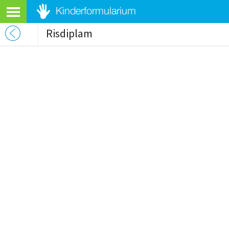
Risdiplam