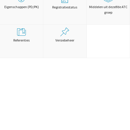
Eigenschappen (PD/PK)
Middelen uit dezelfde ATC
Registratiestatus
groep
Referenties
Versiebeheer