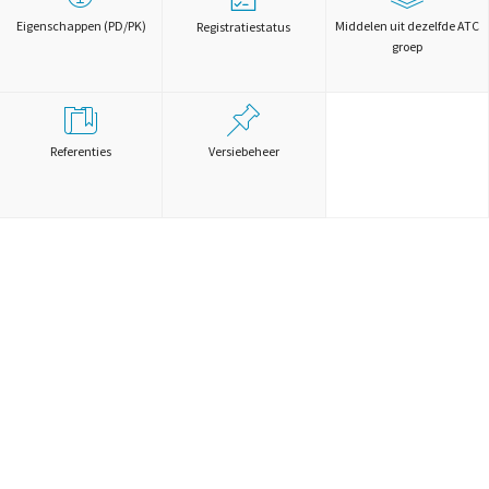
Eigenschappen (PD/PK)
Middelen uit dezelfde ATC
Registratiestatus
groep
Referenties
Versiebeheer