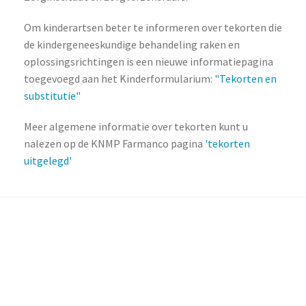
Om kinderartsen beter te informeren over tekorten die
de kindergeneeskundige behandeling raken en
oplossingsrichtingen is een nieuwe informatiepagina
toegevoegd aan het Kinderformularium:
"Tekorten en
substitutie"
Meer algemene informatie over tekorten kunt u
nalezen op de KNMP Farmanco pagina
'tekorten
uitgelegd'