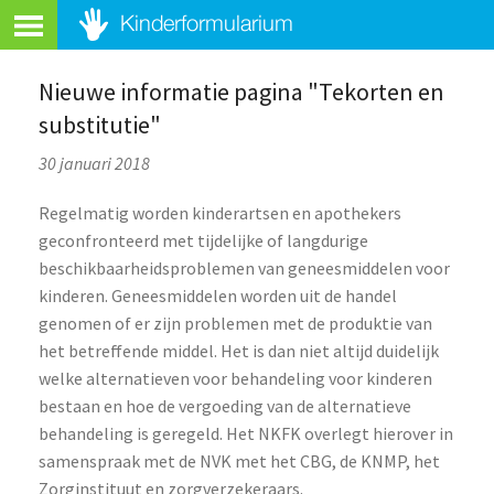
Nieuwe informatie pagina "Tekorten en
substitutie"
30 januari 2018
Regelmatig worden kinderartsen en apothekers
geconfronteerd met tijdelijke of langdurige
beschikbaarheidsproblemen van geneesmiddelen voor
kinderen. Geneesmiddelen worden uit de handel
genomen of er zijn problemen met de produktie van
het betreffende middel. Het is dan niet altijd duidelijk
welke alternatieven voor behandeling voor kinderen
bestaan en hoe de vergoeding van de alternatieve
behandeling is geregeld. Het NKFK overlegt hierover in
samenspraak met de NVK met het CBG, de KNMP, het
Zorginstituut en zorgverzekeraars.