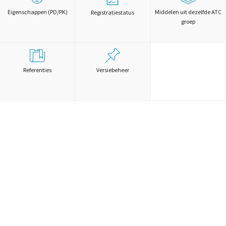
Eigenschappen (PD/PK)
Middelen uit dezelfde ATC
Registratiestatus
groep
Referenties
Versiebeheer