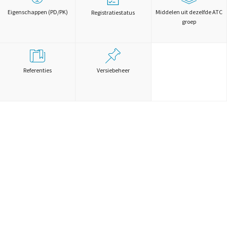
Eigenschappen (PD/PK)
Middelen uit dezelfde ATC
Registratiestatus
groep
Referenties
Versiebeheer