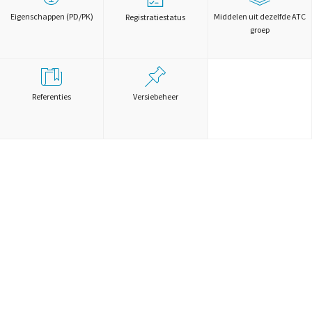
Eigenschappen (PD/PK)
Middelen uit dezelfde ATC
Registratiestatus
groep
Referenties
Versiebeheer