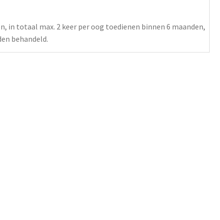
n, in totaal max. 2 keer per oog toedienen binnen 6 maanden,
den behandeld.