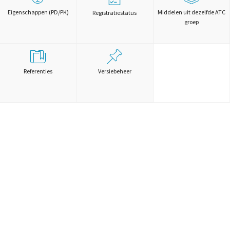
Eigenschappen (PD/PK)
Middelen uit dezelfde ATC
Registratiestatus
groep
Referenties
Versiebeheer