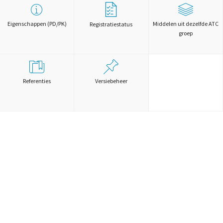
Eigenschappen (PD/PK)
Middelen uit dezelfde ATC
Registratiestatus
groep
Referenties
Versiebeheer