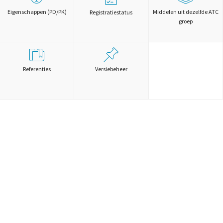
Eigenschappen (PD/PK)
Middelen uit dezelfde ATC
Registratiestatus
groep
Referenties
Versiebeheer