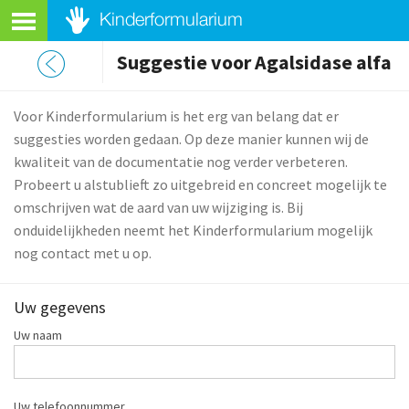
Suggestie voor Agalsidase alfa
Voor Kinderformularium is het erg van belang dat er
suggesties worden gedaan. Op deze manier kunnen wij de
kwaliteit van de documentatie nog verder verbeteren.
Probeert u alstublieft zo uitgebreid en concreet mogelijk te
omschrijven wat de aard van uw wijziging is. Bij
onduidelijkheden neemt het Kinderformularium mogelijk
nog contact met u op.
Uw gegevens
Uw naam
Uw telefoonnummer