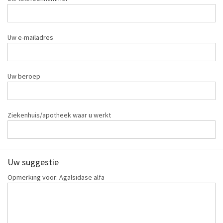
Uw e-mailadres
Uw beroep
Ziekenhuis/apotheek waar u werkt
Uw suggestie
Opmerking voor: Agalsidase alfa