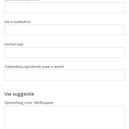
Uw e-mailadres
Uw beroep
Ziekenhuis/apotheek waar u werkt
Uw suggestie
Opmerking voor: Mefloquine