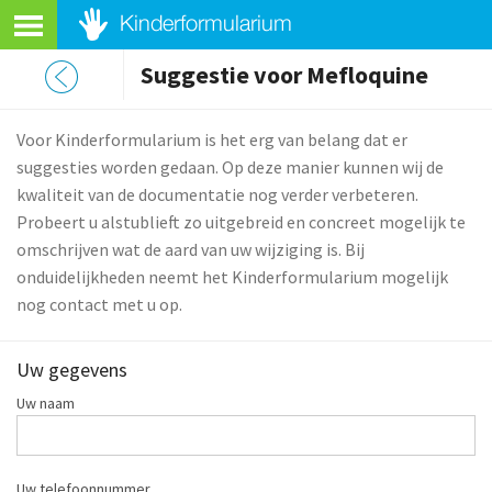
Suggestie voor Mefloquine
Voor Kinderformularium is het erg van belang dat er
suggesties worden gedaan. Op deze manier kunnen wij de
kwaliteit van de documentatie nog verder verbeteren.
Probeert u alstublieft zo uitgebreid en concreet mogelijk te
omschrijven wat de aard van uw wijziging is. Bij
onduidelijkheden neemt het Kinderformularium mogelijk
nog contact met u op.
Uw gegevens
Uw naam
Uw telefoonnummer