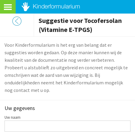
Suggestie voor Tocofersolan
(Vitamine E-TPGS)
Voor Kinderformularium is het erg van belang dat er
suggesties worden gedaan. Op deze manier kunnen wij de
kwaliteit van de documentatie nog verder verbeteren.
Probeert u alstublieft zo uitgebreid en concreet mogelijk te
omschrijven wat de aard van uw wijziging is. Bij
onduidelijkheden neemt het Kinderformularium mogelijk
nog contact met u op.
Uw gegevens
Uw naam