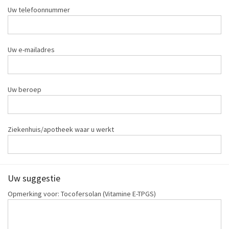
Uw telefoonnummer
Uw e-mailadres
Uw beroep
Ziekenhuis/apotheek waar u werkt
Uw suggestie
Opmerking voor: Tocofersolan (Vitamine E-TPGS)