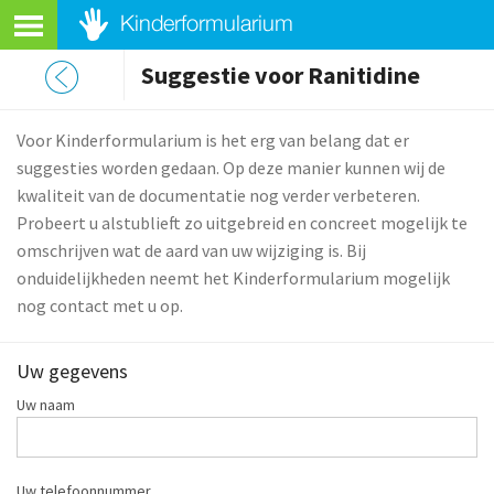
Suggestie voor Ranitidine
Voor Kinderformularium is het erg van belang dat er
suggesties worden gedaan. Op deze manier kunnen wij de
kwaliteit van de documentatie nog verder verbeteren.
Probeert u alstublieft zo uitgebreid en concreet mogelijk te
omschrijven wat de aard van uw wijziging is. Bij
onduidelijkheden neemt het Kinderformularium mogelijk
nog contact met u op.
Uw gegevens
Uw naam
Uw telefoonnummer