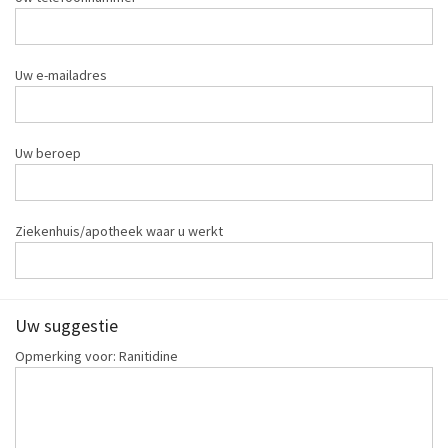
Uw e-mailadres
Uw beroep
Ziekenhuis/apotheek waar u werkt
Uw suggestie
Opmerking voor: Ranitidine