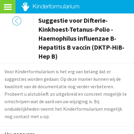
Suggestie voor Difterie-
Kinkhoest-Tetanus-Polio -
Haemophilus influenzae B-
Hepatitis B vaccin (DKTP-HiB-
Hep B)
Voor Kinderformularium is het erg van belang dat er
suggesties worden gedaan. Op deze manier kunnen wij de
kwaliteit van de documentatie nog verder verbeteren.
Probeert u alstublieft zo uitgebreid en concreet mogelijk te
omschrijven wat de aard van uw wijziging is. Bij
onduidelijkheden neemt het Kinderformularium mogelijk
nog contact met u op.