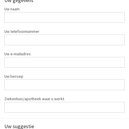
Uw gegevens
Uw naam
Uw telefoonnummer
Uw e-mailadres
Uw beroep
Ziekenhuis/apotheek waar u werkt
Uw suggestie