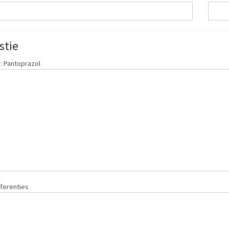
stie
: Pantoprazol
ferenties