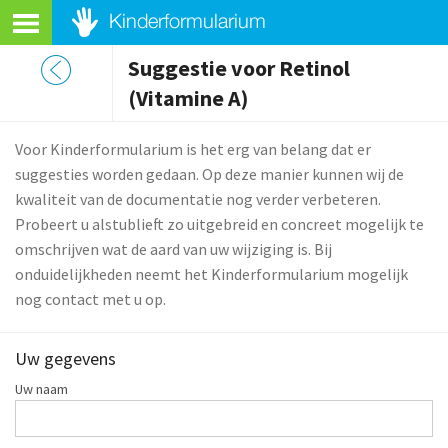
Suggestie voor Retinol
(Vitamine A)
Voor Kinderformularium is het erg van belang dat er
suggesties worden gedaan. Op deze manier kunnen wij de
kwaliteit van de documentatie nog verder verbeteren.
Probeert u alstublieft zo uitgebreid en concreet mogelijk te
omschrijven wat de aard van uw wijziging is. Bij
onduidelijkheden neemt het Kinderformularium mogelijk
nog contact met u op.
Uw gegevens
Uw naam