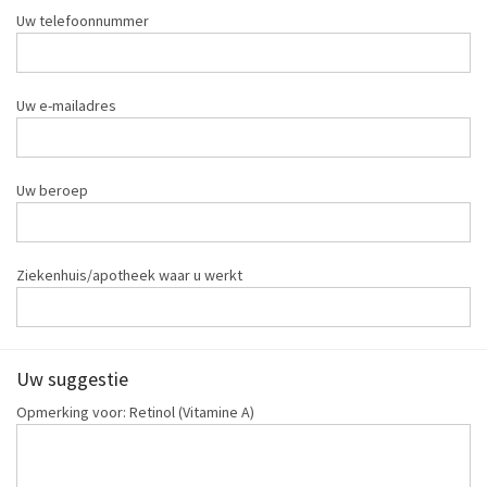
Uw telefoonnummer
Uw e-mailadres
Uw beroep
Ziekenhuis/apotheek waar u werkt
Uw suggestie
Opmerking voor: Retinol (Vitamine A)