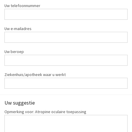
Uw telefoonnummer
Uw e-mailadres
Uw beroep
Ziekenhuis/apotheek waar u werkt
Uw suggestie
Opmerking voor: Atropine oculaire toepassing