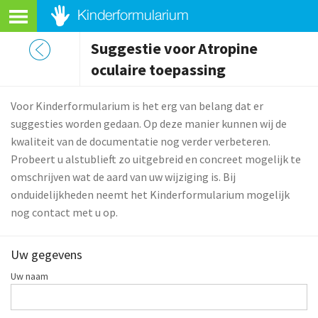
Suggestie voor Atropine
oculaire toepassing
Voor Kinderformularium is het erg van belang dat er
suggesties worden gedaan. Op deze manier kunnen wij de
kwaliteit van de documentatie nog verder verbeteren.
Probeert u alstublieft zo uitgebreid en concreet mogelijk te
omschrijven wat de aard van uw wijziging is. Bij
onduidelijkheden neemt het Kinderformularium mogelijk
nog contact met u op.
Uw gegevens
Uw naam