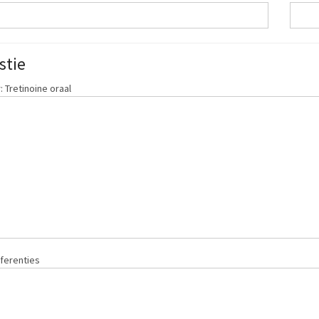
stie
 Tretinoine oraal
ferenties