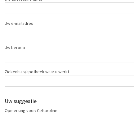
Uw e-mailadres
Uw beroep
Ziekenhuis/apotheek waar u werkt
Uw suggestie
Opmerking voor: Ceftaroline