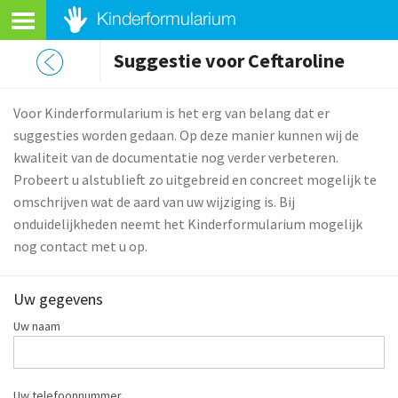
Suggestie voor Ceftaroline
Voor Kinderformularium is het erg van belang dat er
suggesties worden gedaan. Op deze manier kunnen wij de
kwaliteit van de documentatie nog verder verbeteren.
Probeert u alstublieft zo uitgebreid en concreet mogelijk te
omschrijven wat de aard van uw wijziging is. Bij
onduidelijkheden neemt het Kinderformularium mogelijk
nog contact met u op.
Uw gegevens
Uw naam
Uw telefoonnummer