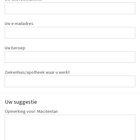
Uw e-mailadres
Uw beroep
Ziekenhuis/apotheek waar u werkt
Uw suggestie
Opmerking voor: Macitentan