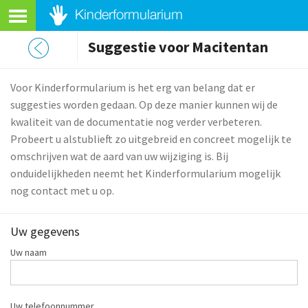
Suggestie voor Macitentan
Voor Kinderformularium is het erg van belang dat er
suggesties worden gedaan. Op deze manier kunnen wij de
kwaliteit van de documentatie nog verder verbeteren.
Probeert u alstublieft zo uitgebreid en concreet mogelijk te
omschrijven wat de aard van uw wijziging is. Bij
onduidelijkheden neemt het Kinderformularium mogelijk
nog contact met u op.
Uw gegevens
Uw naam
Uw telefoonnummer