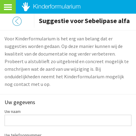
Suggestie voor Sebelipase alfa
Voor Kinderformularium is het erg van belang dat er
suggesties worden gedaan. Op deze manier kunnen wij de
kwaliteit van de documentatie nog verder verbeteren.
Probeert u alstublieft zo uitgebreid en concreet mogelijk te
omschrijven wat de aard van uw wijziging is. Bij
onduidelijkheden neemt het Kinderformularium mogelijk
nog contact met u op.
Uw gegevens
Uw naam
Uw telefoonnummer