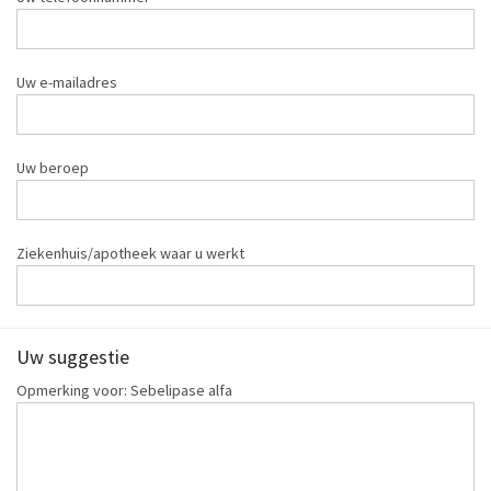
Uw e-mailadres
Uw beroep
Ziekenhuis/apotheek waar u werkt
Uw suggestie
Opmerking voor: Sebelipase alfa