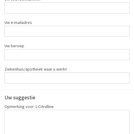
Uw e-mailadres
Uw beroep
Ziekenhuis/apotheek waar u werkt
Uw suggestie
Opmerking voor: L-Citrulline