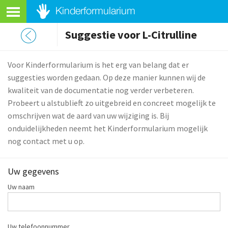
Suggestie voor L-Citrulline
Voor Kinderformularium is het erg van belang dat er
suggesties worden gedaan. Op deze manier kunnen wij de
kwaliteit van de documentatie nog verder verbeteren.
Probeert u alstublieft zo uitgebreid en concreet mogelijk te
omschrijven wat de aard van uw wijziging is. Bij
onduidelijkheden neemt het Kinderformularium mogelijk
nog contact met u op.
Uw gegevens
Uw naam
Uw telefoonnummer