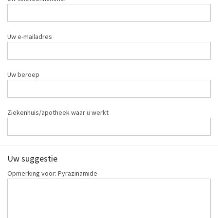
Uw e-mailadres
Uw beroep
Ziekenhuis/apotheek waar u werkt
Uw suggestie
Opmerking voor: Pyrazinamide