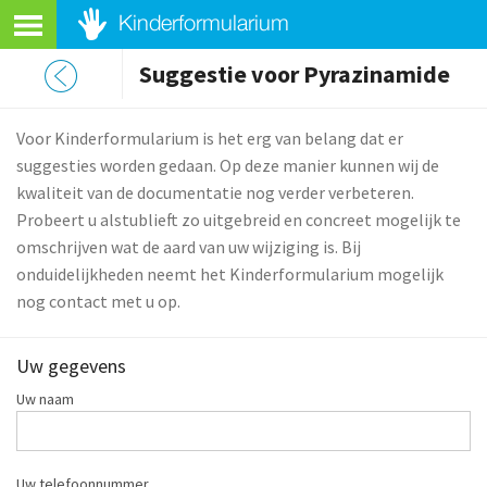
Suggestie voor Pyrazinamide
Voor Kinderformularium is het erg van belang dat er
suggesties worden gedaan. Op deze manier kunnen wij de
kwaliteit van de documentatie nog verder verbeteren.
Probeert u alstublieft zo uitgebreid en concreet mogelijk te
omschrijven wat de aard van uw wijziging is. Bij
onduidelijkheden neemt het Kinderformularium mogelijk
nog contact met u op.
Uw gegevens
Uw naam
Uw telefoonnummer