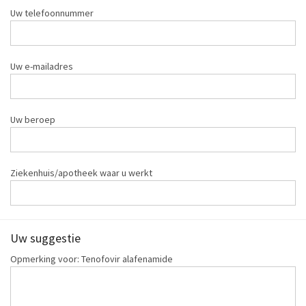
Uw telefoonnummer
Uw e-mailadres
Uw beroep
Ziekenhuis/apotheek waar u werkt
Uw suggestie
Opmerking voor: Tenofovir alafenamide