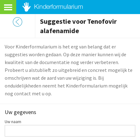
Suggestie voor Tenofovir
alafenamide
Voor Kinderformularium is het erg van belang dat er
suggesties worden gedaan. Op deze manier kunnen wij de
kwaliteit van de documentatie nog verder verbeteren.
Probeert u alstublieft zo uitgebreid en concreet mogelijk te
omschrijven wat de aard van uw wijziging is. Bij
onduidelijkheden neemt het Kinderformularium mogelijk
nog contact met u op.
Uw gegevens
Uw naam