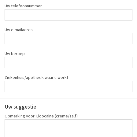
Uw telefoonnummer
Uw e-mailadres
Uw beroep
Ziekenhuis/apotheek waar u werkt
Uw suggestie
Opmerking voor: Lidocaine (creme/zalf)