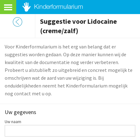
Suggestie voor Lidocaine
(creme/zalf)
Voor Kinderformularium is het erg van belang dat er
suggesties worden gedaan. Op deze manier kunnen wij de
kwaliteit van de documentatie nog verder verbeteren.
Probeert u alstublieft zo uitgebreid en concreet mogelijk te
omschrijven wat de aard van uw wijziging is. Bij
onduidelijkheden neemt het Kinderformularium mogelijk
nog contact met u op.
Uw gegevens
Uw naam